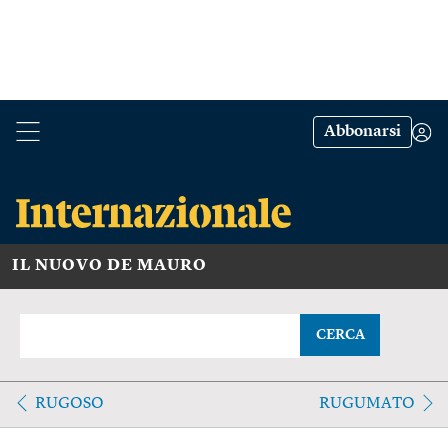
Abbonarsi
IL NUOVO DE MAURO
CERCA
RUGOSO
RUGUMATO