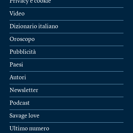
Privacy e cookie
Video
Dizionario italiano
Oroscopo
Pubblicità
Paesi
Autori
Newsletter
Podcast
Savage love
Ultimo numero