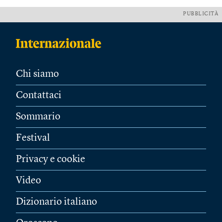
PUBBLICITÀ
Chi siamo
Contattaci
Sommario
Festival
Privacy e cookie
Video
Dizionario italiano