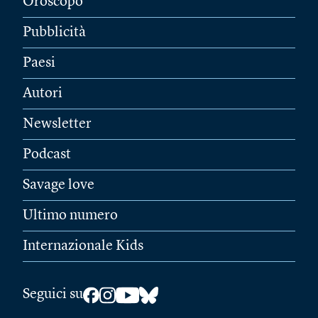
Oroscopo
Pubblicità
Paesi
Autori
Newsletter
Podcast
Savage love
Ultimo numero
Internazionale Kids
Seguici su