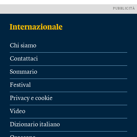
PUBBLICITÀ
Chi siamo
Contattaci
Sommario
Festival
Privacy e cookie
Video
Dizionario italiano