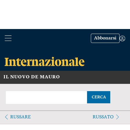
Abbonarsi
IL NUOVO DE MAURO
CERCA
RUSSARE
RUSSATO