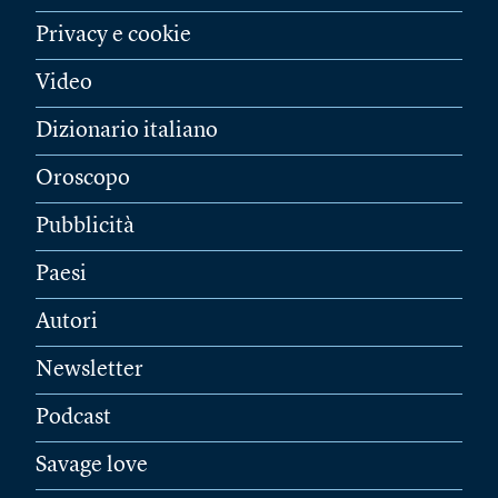
Privacy e cookie
Video
Dizionario italiano
Oroscopo
Pubblicità
Paesi
Autori
Newsletter
Podcast
Savage love