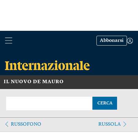
Abbonarsi
IL NUOVO DE MAURO
CERCA
RUSSOFONO
RUSSOLA