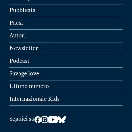
Pubblicità
Paesi
Autori
Newsletter
Podcast
Savage love
Ultimo numero
Internazionale Kids
Seguici su