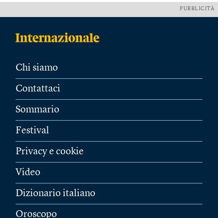
PUBBLICITÀ
Chi siamo
Contattaci
Sommario
Festival
Privacy e cookie
Video
Dizionario italiano
Oroscopo