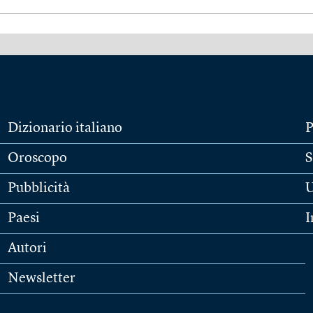
Dizionario italiano
P
Oroscopo
S
Pubblicità
U
Paesi
I
Autori
Newsletter