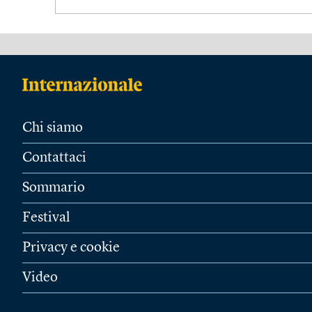
Chi siamo
Contattaci
Sommario
Festival
Privacy e cookie
Video