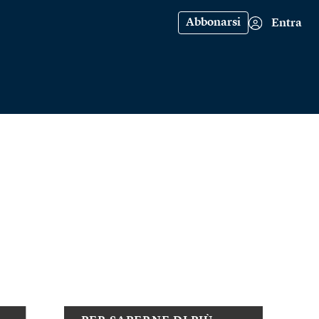
Abbonarsi
Entra