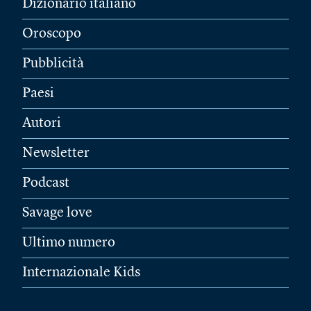
Dizionario italiano
Oroscopo
Pubblicità
Paesi
Autori
Newsletter
Podcast
Savage love
Ultimo numero
Internazionale Kids