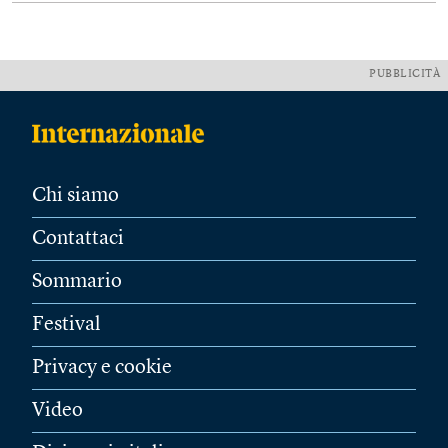
PUBBLICITÀ
Chi siamo
Contattaci
Sommario
Festival
Privacy e cookie
Video