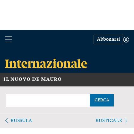
Abbonarsi
IL NUOVO DE MAURO
CERCA
RUSSULA
RUSTICALE