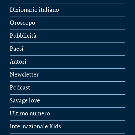
Dizionario italiano
Oroscopo
Pubblicità
Paesi
Autori
Newsletter
Podcast
Savage love
Ultimo numero
Internazionale Kids