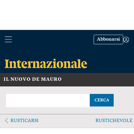
Abbonarsi
IL NUOVO DE MAURO
CERCA
RUSTICARSI
RUSTICHEVOLE