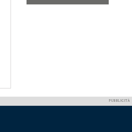
PUBBLICITÀ