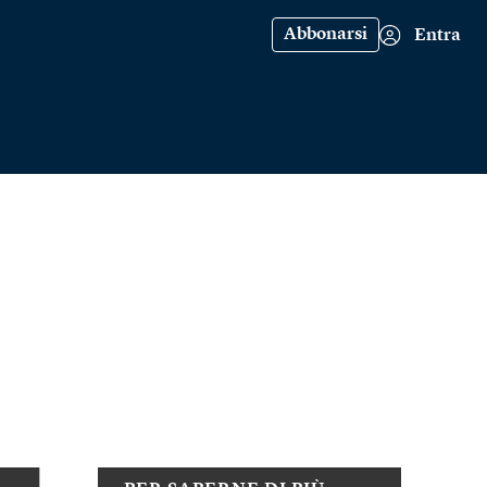
Abbonarsi
Entra