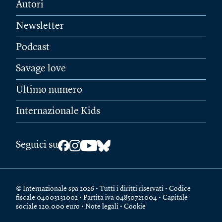
Autori
Newsletter
Podcast
Savage love
Ultimo numero
Internazionale Kids
Seguici su
© Internazionale spa 2026 • Tutti i diritti riservati • Codice
fiscale 04003131002 • Partita iva 04850721004 • Capitale
sociale 120.000 euro •
Note legali
•
Cookie