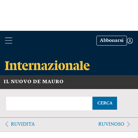
Abbonarsi
IL NUOVO DE MAURO
CERCA
RUVIDITA
RUVINOSO