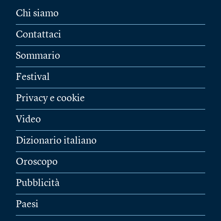
Chi siamo
Contattaci
Sommario
Festival
Privacy e cookie
Video
Dizionario italiano
Oroscopo
Pubblicità
Paesi