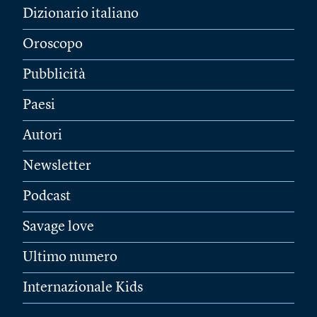
Dizionario italiano
Oroscopo
Pubblicità
Paesi
Autori
Newsletter
Podcast
Savage love
Ultimo numero
Internazionale Kids