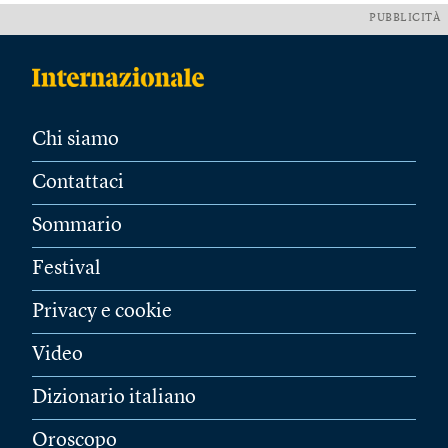
PUBBLICITÀ
Chi siamo
Contattaci
Sommario
Festival
Privacy e cookie
Video
Dizionario italiano
Oroscopo