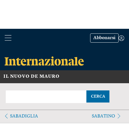
Abbonarsi
IL NUOVO DE MAURO
CERCA
SABADIGLIA
SABATINO