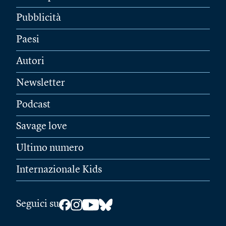
Pubblicità
Paesi
Autori
Newsletter
Podcast
Savage love
Ultimo numero
Internazionale Kids
Seguici su