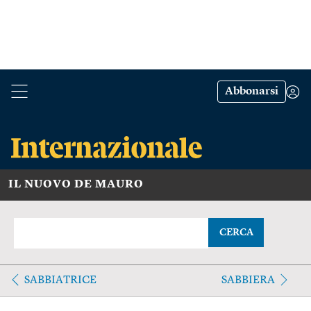
Abbonarsi
IL NUOVO DE MAURO
CERCA
SABBIATRICE
SABBIERA