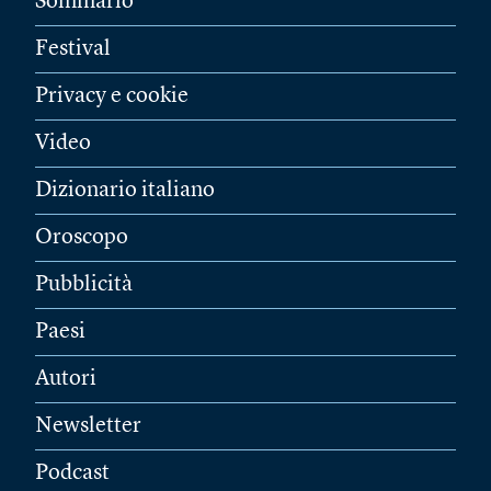
Sommario
Festival
Privacy e cookie
Video
Dizionario italiano
Oroscopo
Pubblicità
Paesi
Autori
Newsletter
Podcast