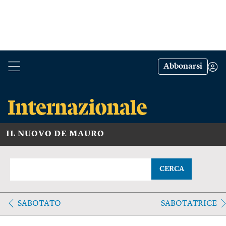
Abbonarsi
IL NUOVO DE MAURO
CERCA
SABOTATO
SABOTATRICE