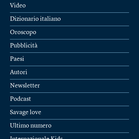
Video
Dizionario italiano
Oroscopo
Pubblicità
Paesi
Autori
Newsletter
Podcast
Savage love
Ultimo numero