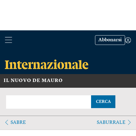
Abbonarsi
IL NUOVO DE MAURO
CERCA
SABRE
SABURRALE