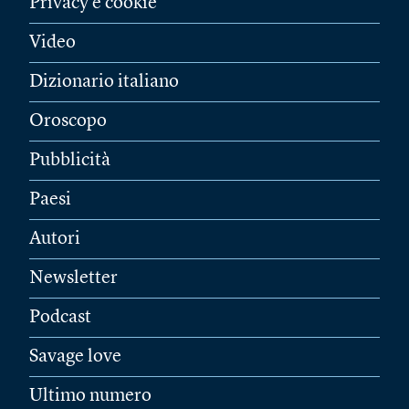
Privacy e cookie
Video
Dizionario italiano
Oroscopo
Pubblicità
Paesi
Autori
Newsletter
Podcast
Savage love
Ultimo numero