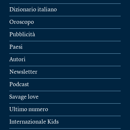
Dizionario italiano
Oroscopo
Pubblicità
Paesi
Autori
Newsletter
Podcast
Savage love
Ultimo numero
Internazionale Kids