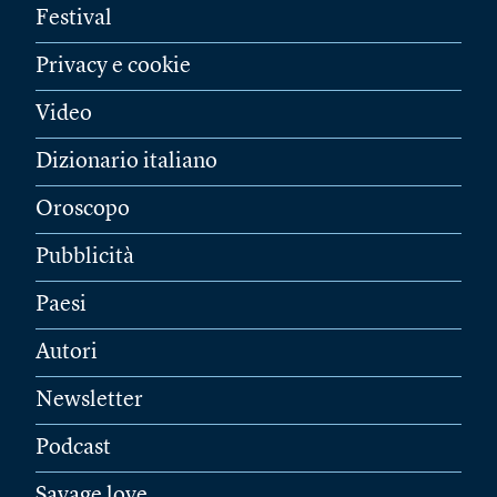
Festival
Privacy e cookie
Video
Dizionario italiano
Oroscopo
Pubblicità
Paesi
Autori
Newsletter
Podcast
Savage love