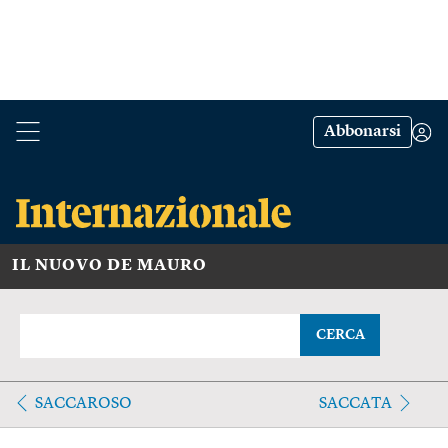
Abbonarsi
IL NUOVO DE MAURO
CERCA
SACCAROSO
SACCATA