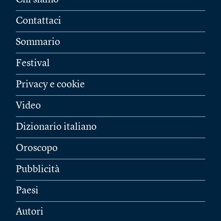
Chi siamo
Contattaci
Sommario
Festival
Privacy e cookie
Video
Dizionario italiano
Oroscopo
Pubblicità
Paesi
Autori