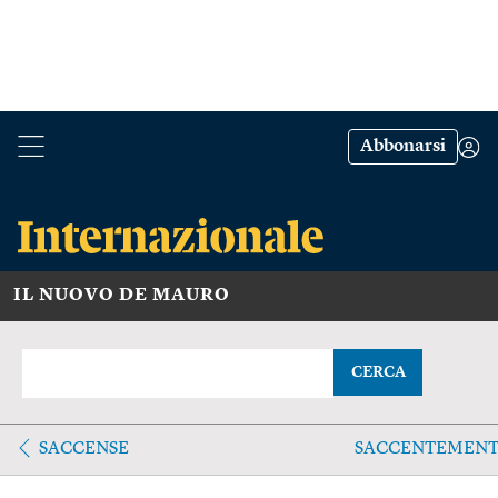
Abbonarsi
IL NUOVO DE MAURO
CERCA
SACCENSE
SACCENTEMENT