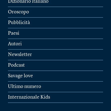
Dizionario italiano
Oroscopo
Pubblicità
Paesi
Autori
Newsletter
Podcast
Savage love
Ultimo numero
Internazionale Kids