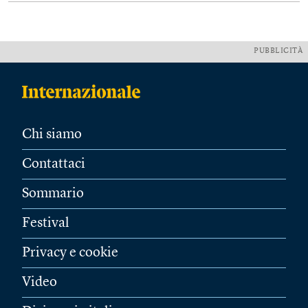
PUBBLICITÀ
Chi siamo
Contattaci
Sommario
Festival
Privacy e cookie
Video