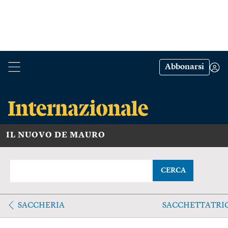
Abbonarsi
IL NUOVO DE MAURO
CERCA
SACCHERIA
SACCHETTATRI