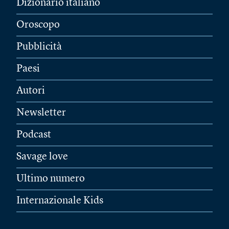
Dizionario italiano
Oroscopo
Pubblicità
Paesi
Autori
Newsletter
Podcast
Savage love
Ultimo numero
Internazionale Kids