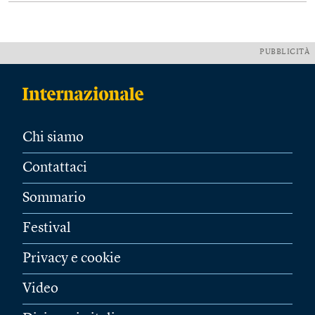
PUBBLICITÀ
Chi siamo
Contattaci
Sommario
Festival
Privacy e cookie
Video