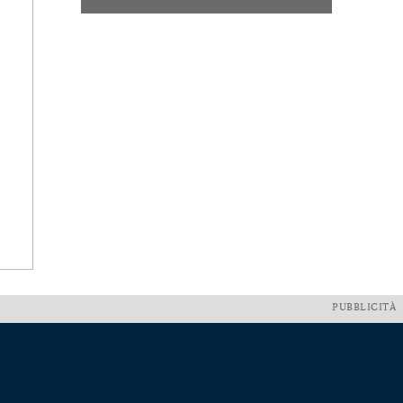
PUBBLICITÀ