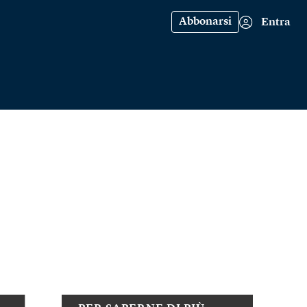
Abbonarsi
Entra