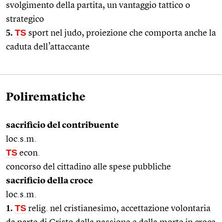
svolgimento della partita, un vantaggio tattico o
strategico
5.
TS
sport nel judo, proiezione che comporta anche la
caduta dell’attaccante
Polirematiche
sacrificio del contribuente
loc.s.m.
TS
econ.
concorso del cittadino alle spese pubbliche
sacrificio della croce
loc.s.m.
1.
TS
relig. nel cristianesimo, accettazione volontaria