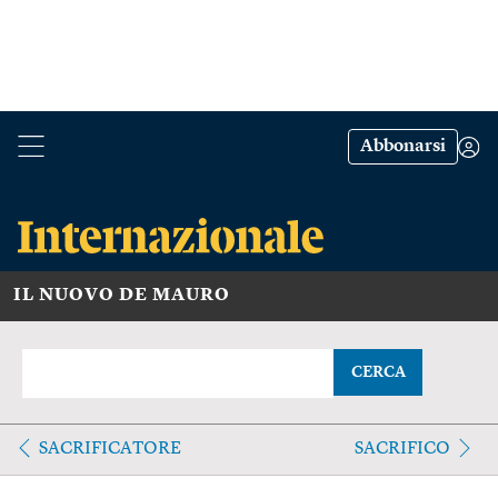
Abbonarsi
IL NUOVO DE MAURO
CERCA
SACRIFICATORE
SACRIFICO