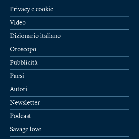
Privacy e cookie
Video
Dizionario italiano
Oroscopo
Pubblicità
Paesi
Autori
Newsletter
Podcast
Savage love