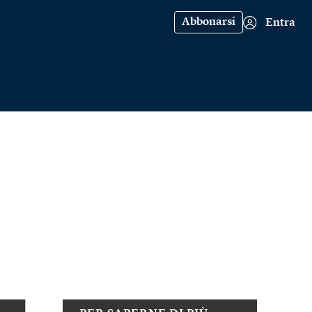
Abbonarsi
Entra