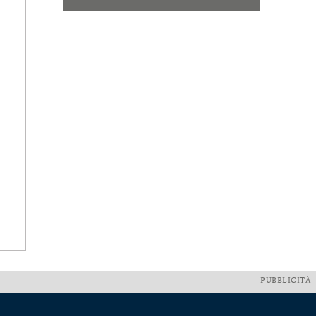
PUBBLICITÀ