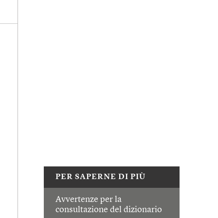
PER SAPERNE DI PIÙ
Avvertenze per la
consultazione del dizionario