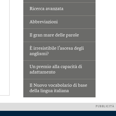
Ricerca avanzata
Abbreviazioni
Il gran mare delle parole
È irresistibile l’ascesa degli
anglismi?
Un premio alla capacità di
adattamento
Il Nuovo vocabolario di base
della lingua italiana
PUBBLICITÀ