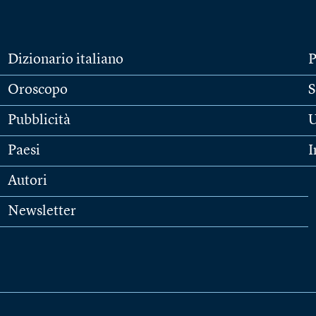
Dizionario italiano
P
Oroscopo
S
Pubblicità
U
Paesi
I
Autori
Newsletter