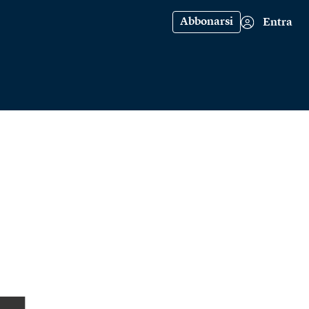
Abbonarsi
Entra