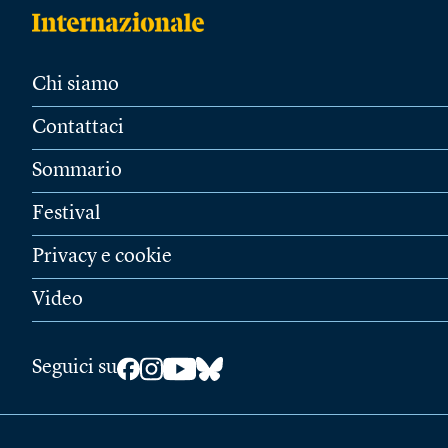
Chi siamo
Contattaci
Sommario
Festival
Privacy e cookie
Video
Seguici su