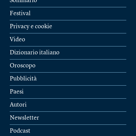
Sommario
Festival
Privacy e cookie
Video
Dizionario italiano
Oroscopo
Pubblicità
Paesi
Autori
Newsletter
Podcast