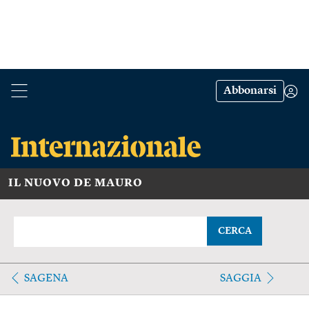
Abbonarsi
IL NUOVO DE MAURO
CERCA
SAGENA
SAGGIA