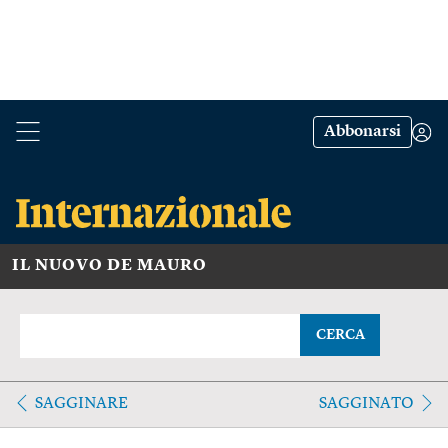
Abbonarsi
IL NUOVO DE MAURO
CERCA
SAGGINARE
SAGGINATO