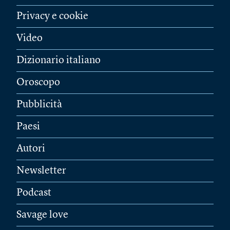
Privacy e cookie
Video
Dizionario italiano
Oroscopo
Pubblicità
Paesi
Autori
Newsletter
Podcast
Savage love