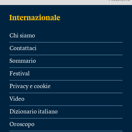
PUBBLICITÀ
Chi siamo
Contattaci
Sommario
Festival
Privacy e cookie
Video
Dizionario italiano
Oroscopo