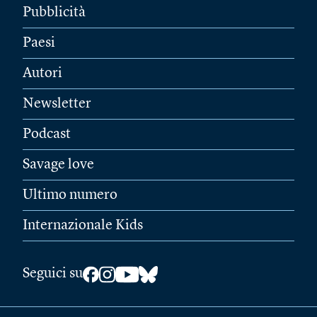
Pubblicità
Paesi
Autori
Newsletter
Podcast
Savage love
Ultimo numero
Internazionale Kids
Seguici su