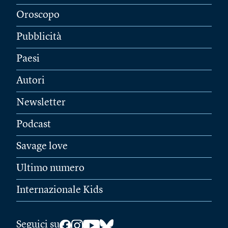
Oroscopo
Pubblicità
Paesi
Autori
Newsletter
Podcast
Savage love
Ultimo numero
Internazionale Kids
Seguici su