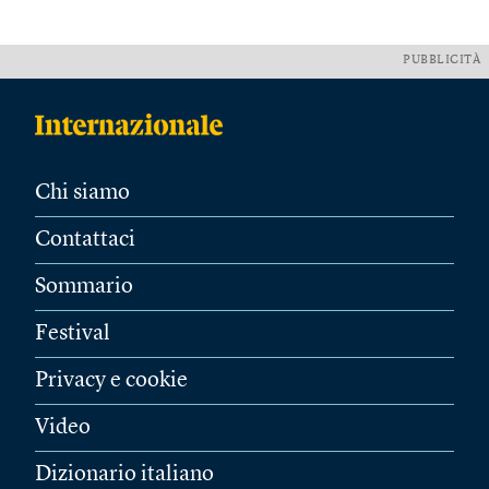
PUBBLICITÀ
Chi siamo
Contattaci
Sommario
Festival
Privacy e cookie
Video
Dizionario italiano