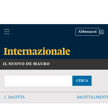
Abbonarsi
IL NUOVO DE MAURO
CERCA
SAGITTA
SAGITTALMENT