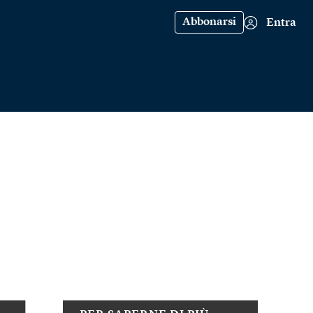
Abbonarsi
Entra