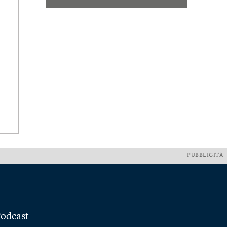
PUBBLICITÀ
odcast