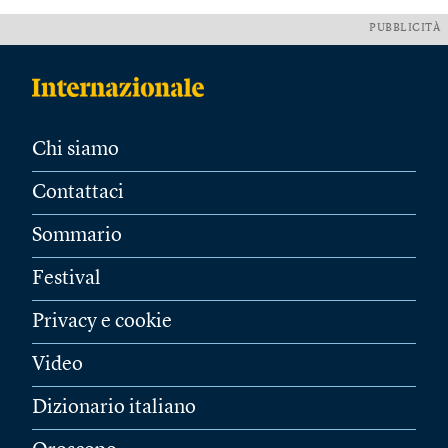
PUBBLICITÀ
Chi siamo
Contattaci
Sommario
Festival
Privacy e cookie
Video
Dizionario italiano