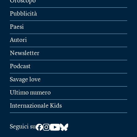
Oroscopo
Pubblicità
Paesi
Autori
Newsletter
Podcast
Savage love
Ultimo numero
Internazionale Kids
Seguici su