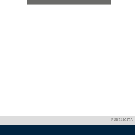
PUBBLICITÀ