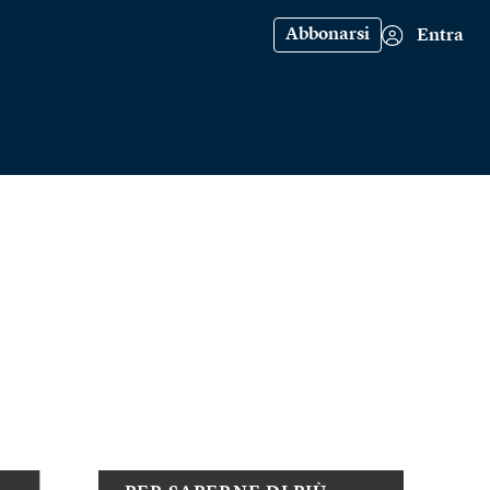
Abbonarsi
Entra