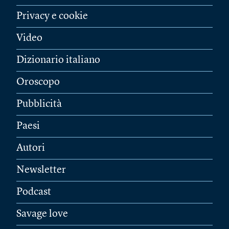
Privacy e cookie
Video
Dizionario italiano
Oroscopo
Pubblicità
Paesi
Autori
Newsletter
Podcast
Savage love