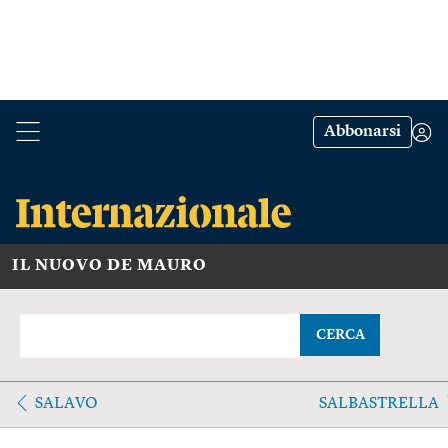
Abbonarsi
IL NUOVO DE MAURO
CERCA
SALAVO
SALBASTRELLA