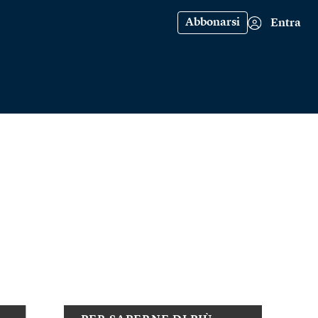
Abbonarsi
Entra