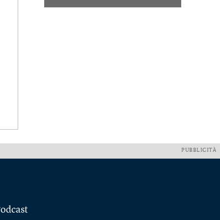
PUBBLICITÀ
odcast