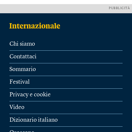
PUBBLICITÀ
Chi siamo
Contattaci
Sommario
Festival
Privacy e cookie
Video
Dizionario italiano