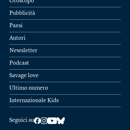
Oroscopo
Pubblicità
Paesi
Autori
Newsletter
Podcast
Savage love
Ultimo numero
Internazionale Kids
Seguici su