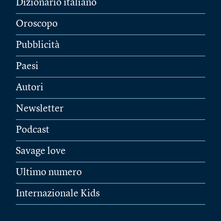
Dizionario italiano
Oroscopo
Pubblicità
Paesi
Autori
Newsletter
Podcast
Savage love
Ultimo numero
Internazionale Kids