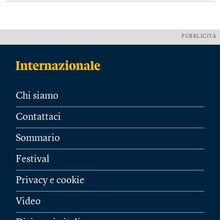
PUBBLICITÀ
Chi siamo
Contattaci
Sommario
Festival
Privacy e cookie
Video