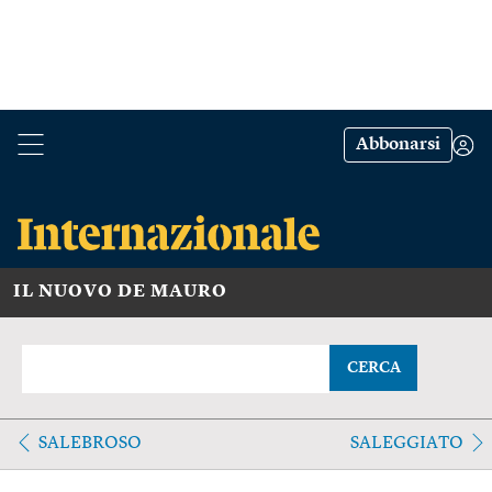
Abbonarsi
IL NUOVO DE MAURO
CERCA
SALEBROSO
SALEGGIATO