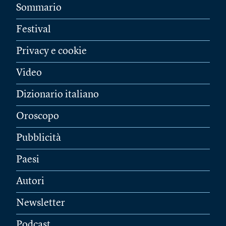
Sommario
Festival
Privacy e cookie
Video
Dizionario italiano
Oroscopo
Pubblicità
Paesi
Autori
Newsletter
Podcast