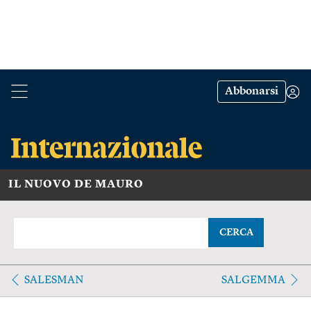
Abbonarsi
IL NUOVO DE MAURO
CERCA
SALESMAN
SALGEMMA