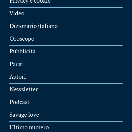
Privacy e cookie
Video
Dizionario italiano
Oroscopo
Pubblicità
Paesi
Autori
Newsletter
Podcast
Savage love
Ultimo numero