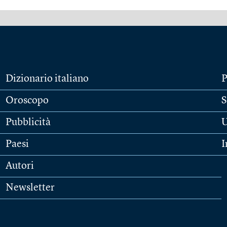
Dizionario italiano
P
Oroscopo
S
Pubblicità
U
Paesi
I
Autori
Newsletter