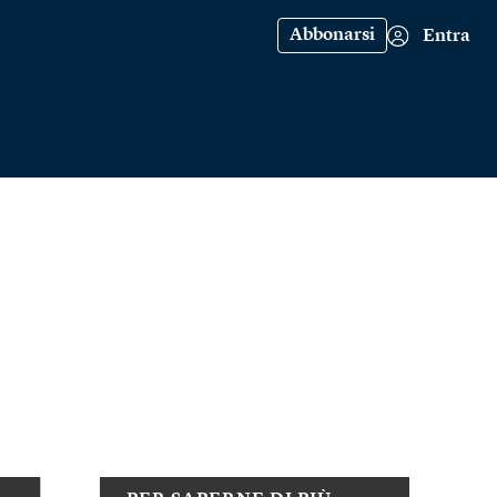
Abbonarsi
Entra