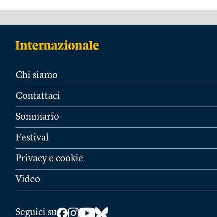
Chi siamo
Contattaci
Sommario
Festival
Privacy e cookie
Video
Seguici su