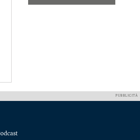
PUBBLICITÀ
odcast