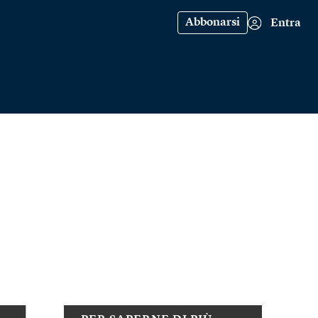
Abbonarsi
Entra