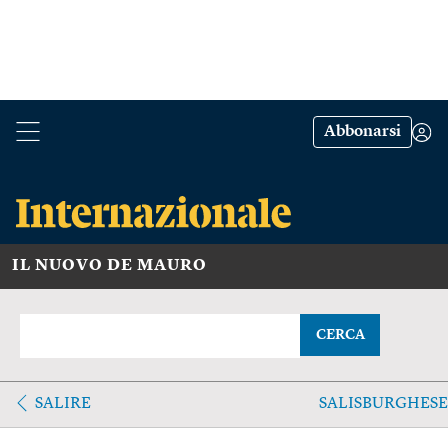
Abbonarsi
IL NUOVO DE MAURO
CERCA
SALIRE
SALISBURGHESE