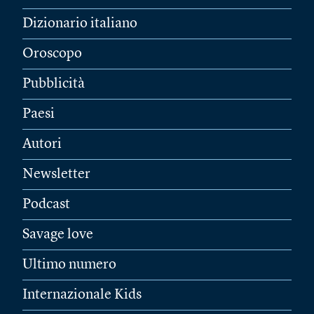
Dizionario italiano
Oroscopo
Pubblicità
Paesi
Autori
Newsletter
Podcast
Savage love
Ultimo numero
Internazionale Kids