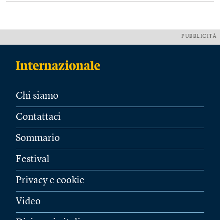
PUBBLICITÀ
Chi siamo
Contattaci
Sommario
Festival
Privacy e cookie
Video