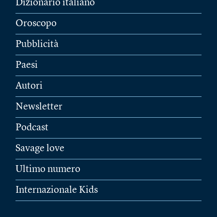
Dizionario italiano
Oroscopo
Pubblicità
Paesi
Autori
Newsletter
Podcast
Savage love
Ultimo numero
Internazionale Kids