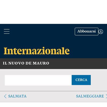
Abbonarsi
IL NUOVO DE MAURO
CERCA
SALMATA
SALMEGGIARE