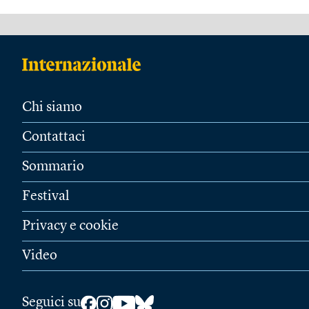
Chi siamo
Contattaci
Sommario
Festival
Privacy e cookie
Video
Seguici su