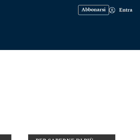
Abbonarsi
Entra