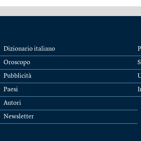
Dizionario italiano
P
Oroscopo
S
Pubblicità
U
Paesi
I
Autori
Newsletter