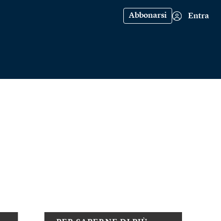
Abbonarsi
Entra