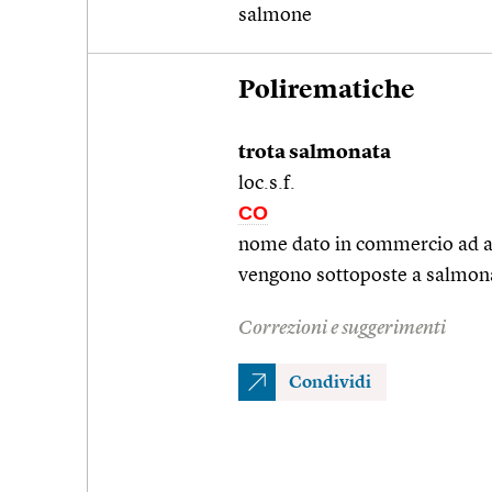
salmone
Polirematiche
trota salmonata
loc.s.f.
CO
nome dato in commercio ad alcu
vengono sottoposte a salmon
Correzioni e suggerimenti
Condividi