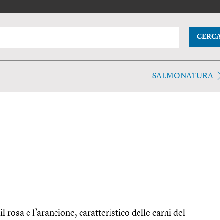
CERC
SALMONATURA
il rosa e l’arancione, caratteristico delle carni del