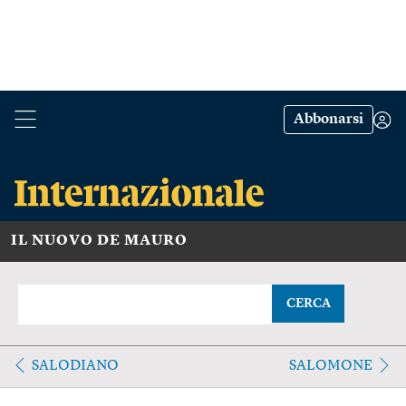
Abbonarsi
IL NUOVO DE MAURO
CERCA
SALODIANO
SALOMONE