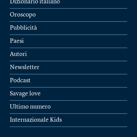
Dizionario italiano
Oroscopo
Pubblicità
Paesi
Autori
Newsletter
Podcast
Savage love
Ultimo numero
Internazionale Kids