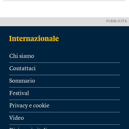
PUBBLICITÀ
Chi siamo
Contattaci
Sommario
Festival
Privacy e cookie
Video