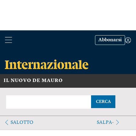
Abbonarsi
IL NUOVO DE MAURO
CERCA
SALOTTO
SALPA-