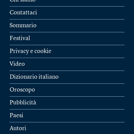
Chi siamo
Contattaci
Sommario
Festival
Privacy e cookie
Video
Dizionario italiano
Oroscopo
Pubblicità
Paesi
Autori