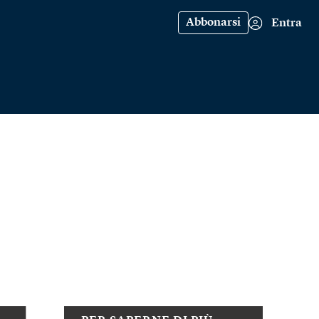
Abbonarsi
Entra