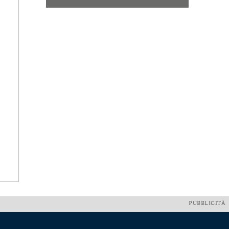
PUBBLICITÀ