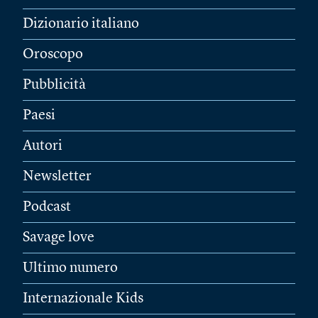
Dizionario italiano
Oroscopo
Pubblicità
Paesi
Autori
Newsletter
Podcast
Savage love
Ultimo numero
Internazionale Kids