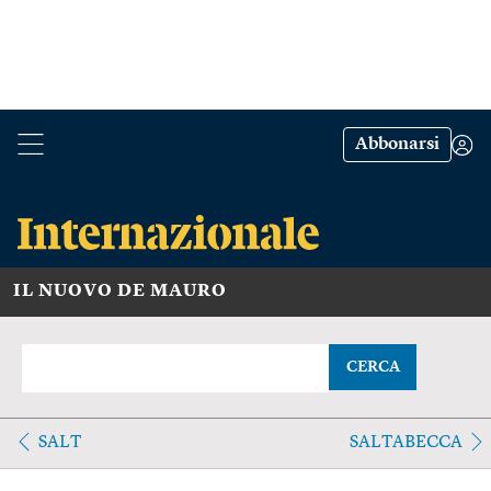
Abbonarsi
IL NUOVO DE MAURO
CERCA
SALT
SALTABECCA