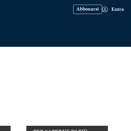
Abbonarsi
Entra