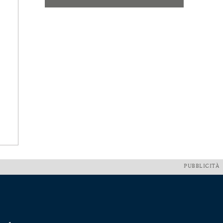
PUBBLICITÀ