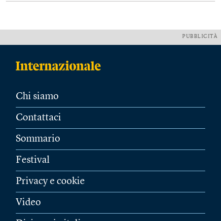
PUBBLICITÀ
Chi siamo
Contattaci
Sommario
Festival
Privacy e cookie
Video