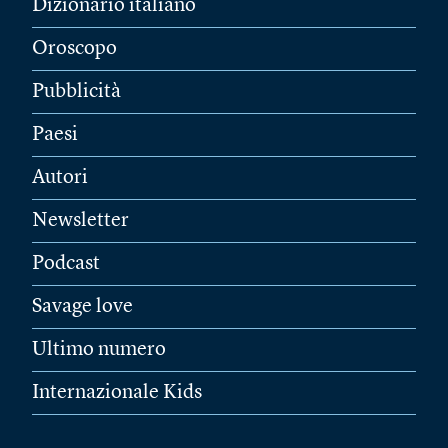
Dizionario italiano
Oroscopo
Pubblicità
Paesi
Autori
Newsletter
Podcast
Savage love
Ultimo numero
Internazionale Kids