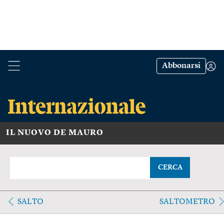
Abbonarsi
IL NUOVO DE MAURO
CERCA
SALTO
SALTOMETRO