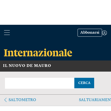
Abbonarsi
IL NUOVO DE MAURO
CERCA
SALTOMETRO
SALTUARIAMEN