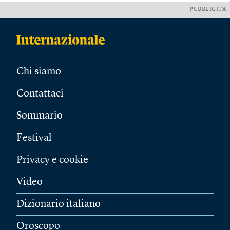
PUBBLICITÀ
Chi siamo
Contattaci
Sommario
Festival
Privacy e cookie
Video
Dizionario italiano
Oroscopo