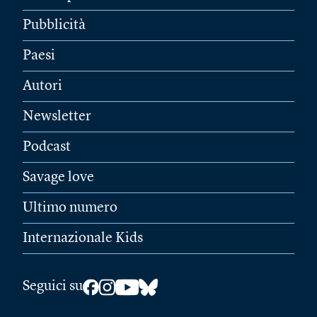
Pubblicità
Paesi
Autori
Newsletter
Podcast
Savage love
Ultimo numero
Internazionale Kids
Seguici su